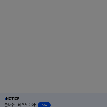
NOTICE
●
클라우드 바우처 가이드
new